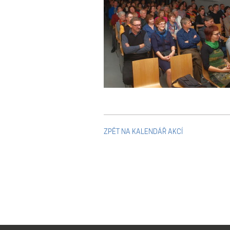
ZPĚT NA KALENDÁŘ AKCÍ