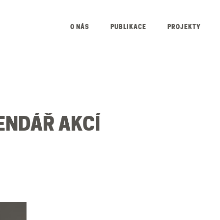
O NÁS
PUBLIKACE
PROJEKTY
ENDÁŘ AKCÍ