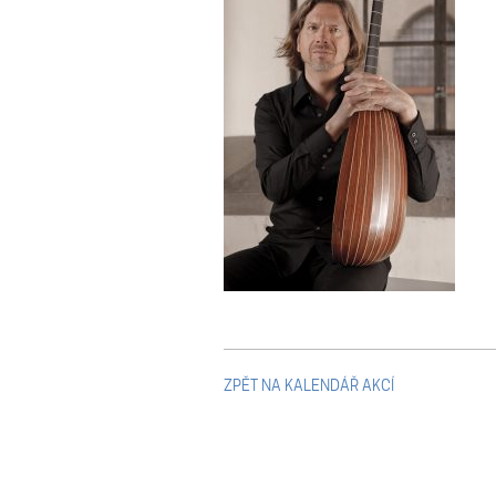
ZPĚT NA KALENDÁŘ AKCÍ