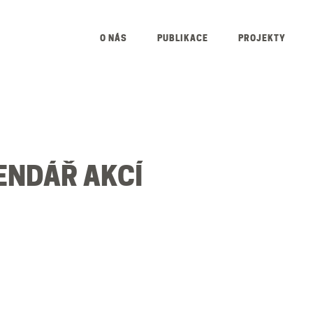
O NÁS
PUBLIKACE
PROJEKTY
ENDÁŘ AKCÍ