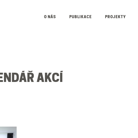
O NÁS
PUBLIKACE
PROJEKTY
ENDÁŘ AKCÍ