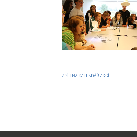
ZPĚT NA KALENDÁŘ AKCÍ